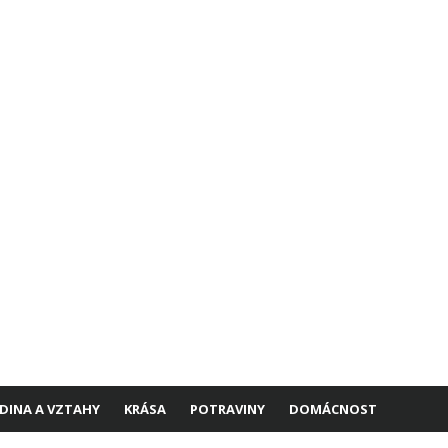
DINA A VZTAHY
KRÁSA
POTRAVINY
DOMÁCNOST