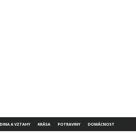
DINA A VZTAHY
KRÁSA
POTRAVINY
DOMÁCNOST