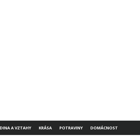
DINA A VZTAHY
KRÁSA
POTRAVINY
DOMÁCNOST