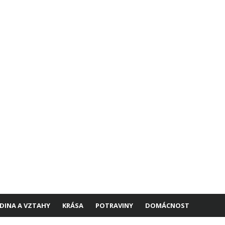
DINA A VZTAHY
KRÁSA
POTRAVINY
DOMÁCNOST