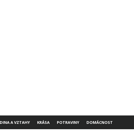
DINA A VZTAHY
KRÁSA
POTRAVINY
DOMÁCNOST