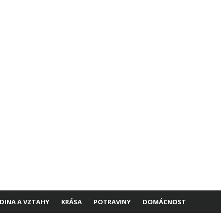
DINA A VZTAHY
KRÁSA
POTRAVINY
DOMÁCNOST