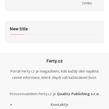
CHYBU
New title
Ferty.cz
Portál Ferty.cz je magazínem, kde každý den najdete
cenné informace, které zlepší váš každodenní život.
Provozovatelem Ferty.cz je
Quality Publishing s.r.o.
Kontakty