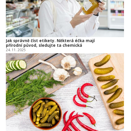
Jak správně číst etikety. Některá éčka mají
přírodní původ, sledujte ta chemická
24. 11. 2025