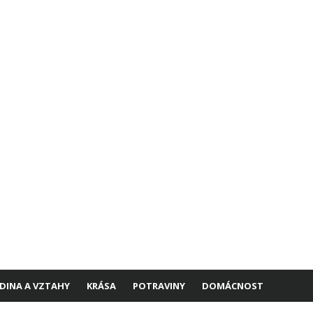
DINA A VZTAHY
KRÁSA
POTRAVINY
DOMÁCNOST