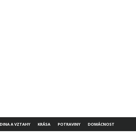
DINA A VZTAHY
KRÁSA
POTRAVINY
DOMÁCNOST