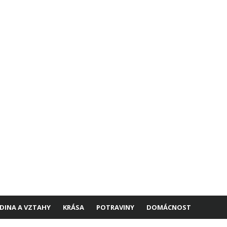
DINA A VZTAHY
KRÁSA
POTRAVINY
DOMÁCNOST