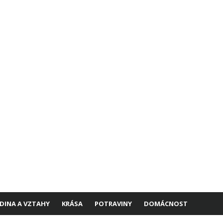
DINA A VZTAHY
KRÁSA
POTRAVINY
DOMÁCNOST