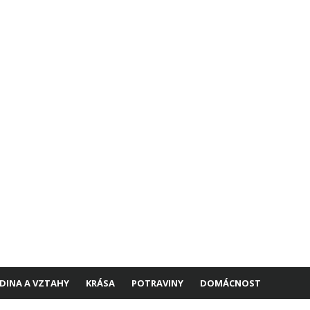
DINA A VZTAHY
KRÁSA
POTRAVINY
DOMÁCNOST