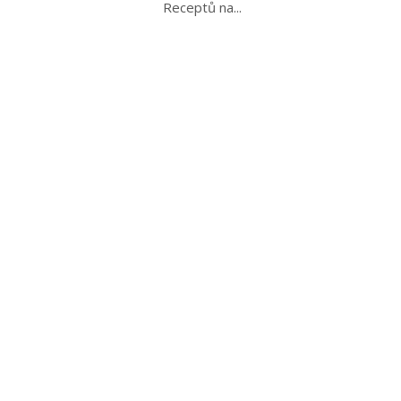
Receptů na...