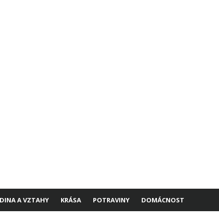
DINA A VZTAHY
KRÁSA
POTRAVINY
DOMÁCNOST