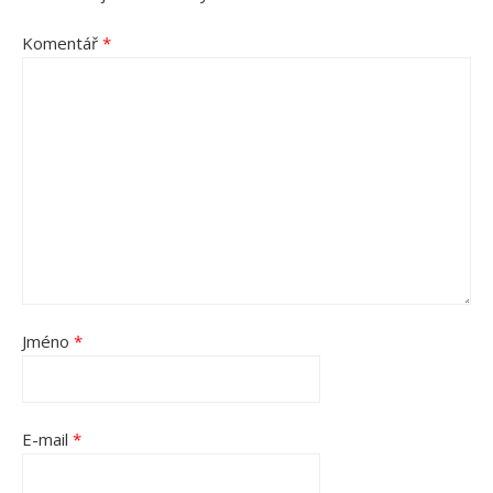
Komentář
*
Jméno
*
E-mail
*