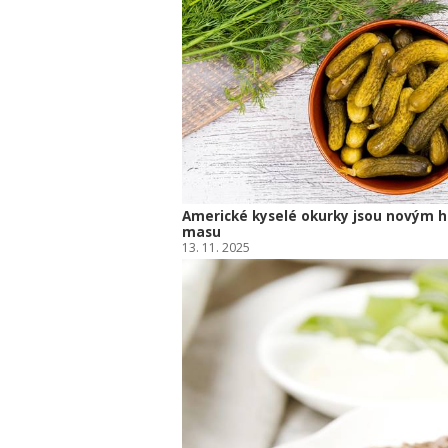
Americké kyselé okurky jsou novým h
masu
13. 11. 2025