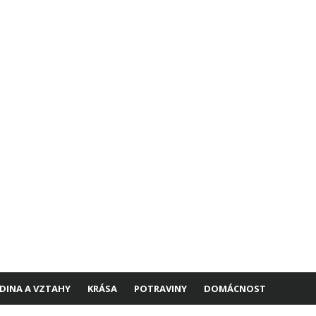
DINA A VZTAHY
KRÁSA
POTRAVINY
DOMÁCNOST