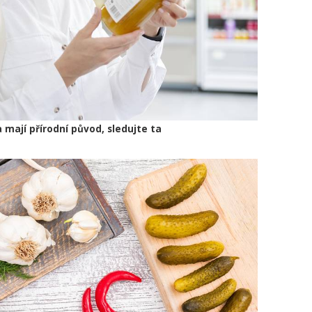
a mají přírodní původ, sledujte ta