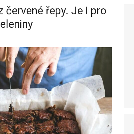
 červené řepy. Je i pro
eleniny