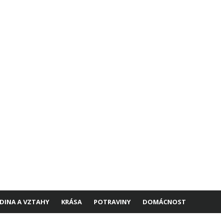
DINA A VZTAHY
KRÁSA
POTRAVINY
DOMÁCNOST