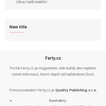
DĚLALY NAŠE BABIČKY
New title
Ferty.cz
Portál Ferty.cz je magazínem, kde každý den najdete
cenné informace, které zlepší váš každodenní život.
Provozovatelem Ferty.cz je
Quality Publishing s.r.o.
Kontakty