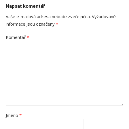
Napsat komentář
Vaše e-mailová adresa nebude zveřejněna.
Vyžadované
informace jsou označeny
*
Komentář
*
Jméno
*