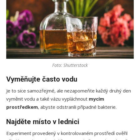
Foto: Shutterstock
Vyměňujte často vodu
Je to sice samozřejmé, ale nezapomeňte každý druhý den
vyměnit vodu a také vázu vypláchnout
mycím
prostředkem
, abyste odstranili případné bakterie.
Najděte místo v lednici
Experiment provedený v kontrolovaném prostředí ověřil