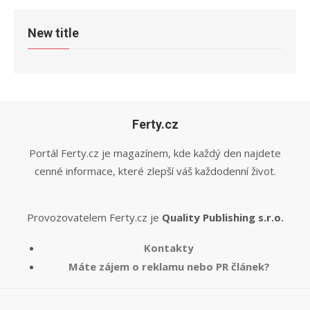
New title
Ferty.cz
Portál Ferty.cz je magazínem, kde každý den najdete
cenné informace, které zlepší váš každodenní život.
Provozovatelem Ferty.cz je
Quality Publishing s.r.o.
Kontakty
Máte zájem o reklamu nebo PR článek?