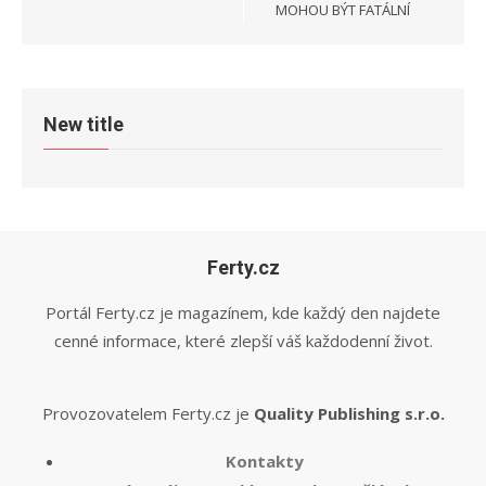
MOHOU BÝT FATÁLNÍ
New title
Ferty.cz
Portál Ferty.cz je magazínem, kde každý den najdete
cenné informace, které zlepší váš každodenní život.
Provozovatelem Ferty.cz je
Quality Publishing s.r.o.
Kontakty