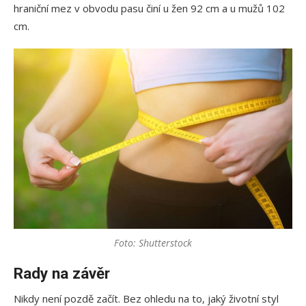
hraniční mez v obvodu pasu činí u žen 92 cm a u mužů 102
cm.
Foto: Shutterstock
Rady na závěr
Nikdy není pozdě začít. Bez ohledu na to, jaký životní styl