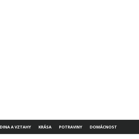
DINA A VZTAHY
KRÁSA
POTRAVINY
DOMÁCNOST