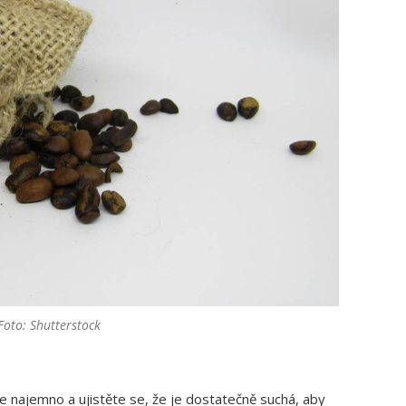
Foto: Shutterstock
najemno a ujistěte se, že je dostatečně suchá, aby