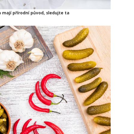
a mají přírodní původ, sledujte ta